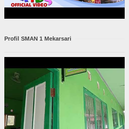
Profil SMAN 1 Mekarsari