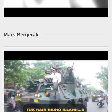
Mars Bergerak