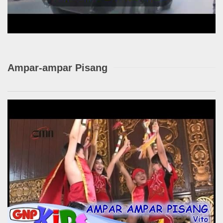
Ampar-ampar Pisang