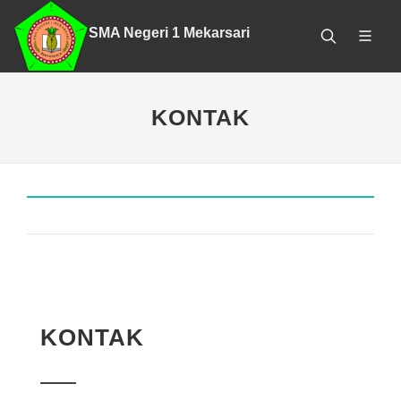
SMA Negeri 1 Mekarsari
KONTAK
KONTAK