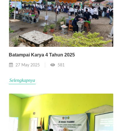
Batampai Karya 4 Tahun 2025
27 May 2025
581
Selengkapnya