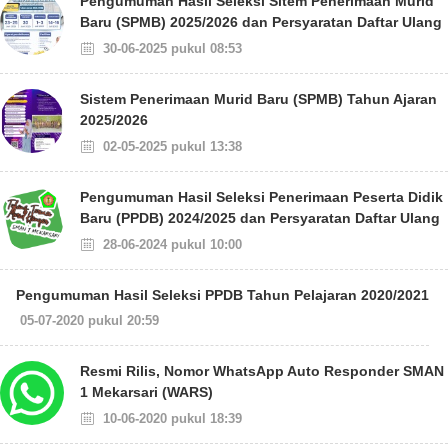
Pengumuman Hasil Seleksi Sitem Penerimaan Murid
Baru (SPMB) 2025/2026 dan Persyaratan Daftar Ulang
30-06-2025 pukul 08:53
Sistem Penerimaan Murid Baru (SPMB) Tahun Ajaran
2025/2026
02-05-2025 pukul 13:38
Pengumuman Hasil Seleksi Penerimaan Peserta Didik
Baru (PPDB) 2024/2025 dan Persyaratan Daftar Ulang
28-06-2024 pukul 10:00
Pengumuman Hasil Seleksi PPDB Tahun Pelajaran 2020/2021
05-07-2020 pukul 20:59
Resmi Rilis, Nomor WhatsApp Auto Responder SMAN
1 Mekarsari (WARS)
10-06-2020 pukul 18:39