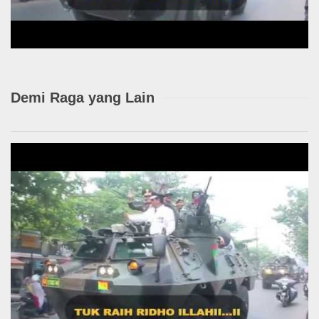
Demi Raga yang Lain