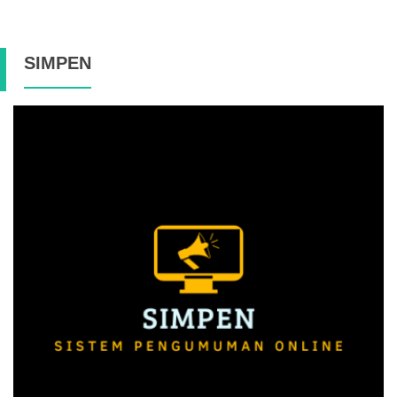
SIMPEN