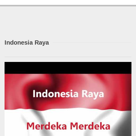
Indonesia Raya