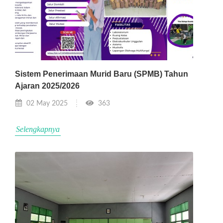
Sistem Penerimaan Murid Baru (SPMB) Tahun
Ajaran 2025/2026
02 May 2025
363
Selengkapnya