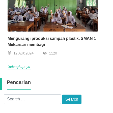
Mengurangi produksi sampah plastik, SMAN 1
Mekarsari membagi
12 Aug 2024
1120
Selengkapnya
Pencarian