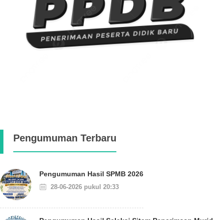
Pengumuman Terbaru
Pengumuman Hasil SPMB 2026
28-06-2026 pukul 20:33