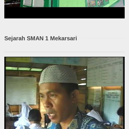
Sejarah SMAN 1 Mekarsari