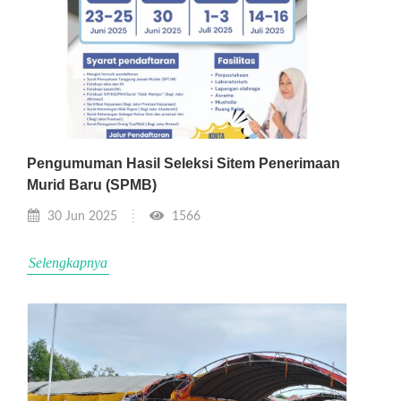
Pengumuman Hasil Seleksi Sitem Penerimaan
Murid Baru (SPMB)
30 Jun 2025
1566
Selengkapnya