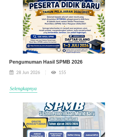
Pengumuman Hasil SPMB 2026
28 Jun 2026
155
Selengkapnya