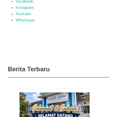
Facebook
Instagram
Youtube
Whatsapp
Berita Terbaru