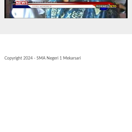
Copyright 2024 - SMA Negeri 1 Mekarsari