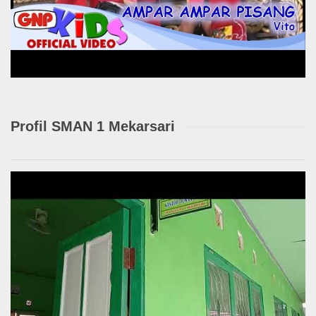
Profil SMAN 1 Mekarsari