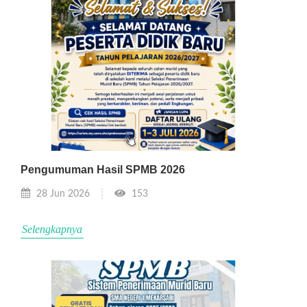
Pengumuman Hasil SPMB 2026
28 Jun 2026
153
Selengkapnya