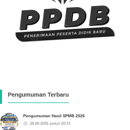
Pengumuman Terbaru
Pengumuman Hasil SPMB 2026
28-06-2026 pukul 20:33