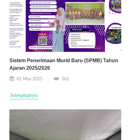
Sistem Penerimaan Murid Baru (SPMB) Tahun
Ajaran 2025/2026
02 May 2025
362
Selengkapnya