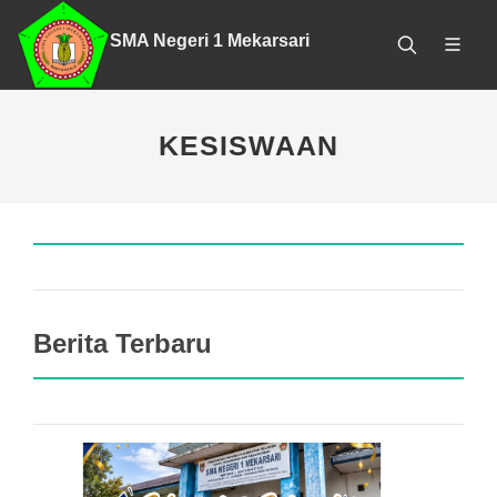
SMA Negeri 1 Mekarsari
KESISWAAN
Berita Terbaru