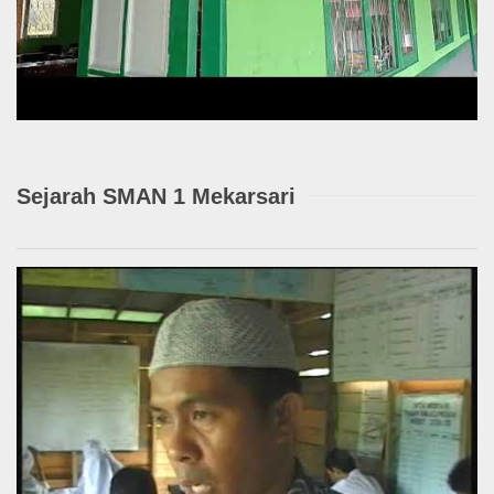
Sejarah SMAN 1 Mekarsari