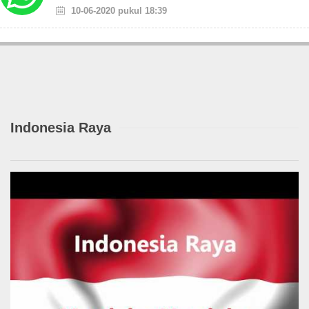
10-06-2020 pukul 18:39
Indonesia Raya