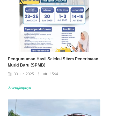
Pengumuman Hasil Seleksi Sitem Penerimaan
Murid Baru (SPMB)
30 Jun 2025
1564
Selengkapnya