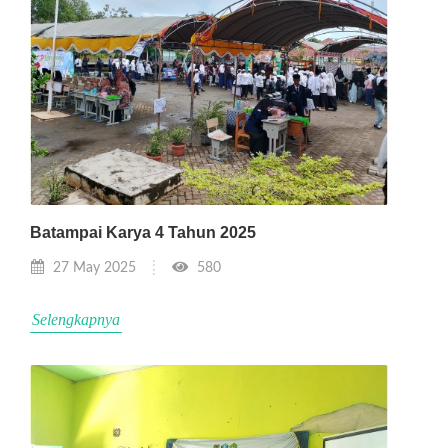
Batampai Karya 4 Tahun 2025
27 May 2025
580
Selengkapnya