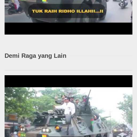
Demi Raga yang Lain