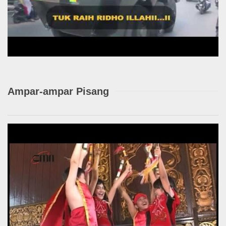
Ampar-ampar Pisang