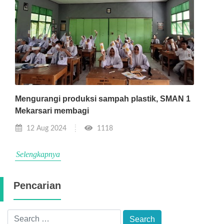
Mengurangi produksi sampah plastik, SMAN 1
Mekarsari membagi
12 Aug 2024
1118
Selengkapnya
Pencarian