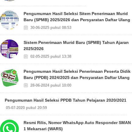
Pengumuman Hasil Seleksi Sitem Penerimaan Murid
Baru (SPMB) 2025/2026 dan Persyaratan Daftar Ulang
30-06-2025 pukul 08:53
Sistem Penerimaan Murid Baru (SPMB) Tahun Ajaran
2025/2026
02-05-2025 pukul 13:38
Pengumuman Hasil Seleksi Penerimaan Peserta Didik
Baru (PPDB) 2024/2025 dan Persyaratan Daftar Ulang
28-06-2024 pukul 10:00
Pengumuman Hasil Seleksi PPDB Tahun Pelajaran 2020/2021
05-07-2020 pukul 20:59
Resmi Rilis, Nomor WhatsApp Auto Responder SMAN
1 Mekarsari (WARS)