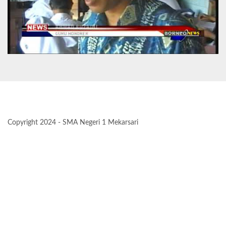
Copyright 2024 - SMA Negeri 1 Mekarsari