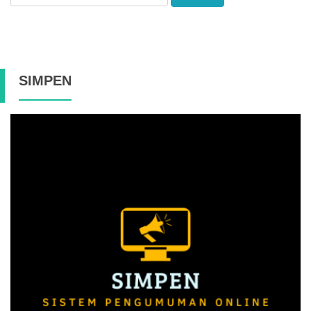
SIMPEN