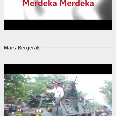
Mars Bergerak