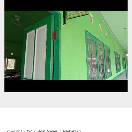
Copyright 2024 - SMA Negeri 1 Mekarsari