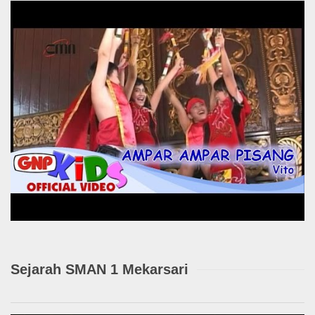
Sejarah SMAN 1 Mekarsari