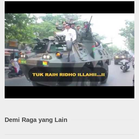
Demi Raga yang Lain