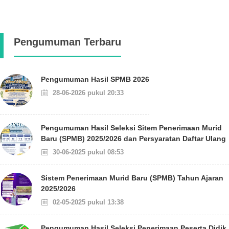
Pengumuman Terbaru
Pengumuman Hasil SPMB 2026
28-06-2026 pukul 20:33
Pengumuman Hasil Seleksi Sitem Penerimaan Murid
Baru (SPMB) 2025/2026 dan Persyaratan Daftar Ulang
30-06-2025 pukul 08:53
Sistem Penerimaan Murid Baru (SPMB) Tahun Ajaran
2025/2026
02-05-2025 pukul 13:38
Pengumuman Hasil Seleksi Penerimaan Peserta Didik