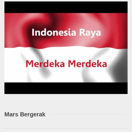
Mars Bergerak