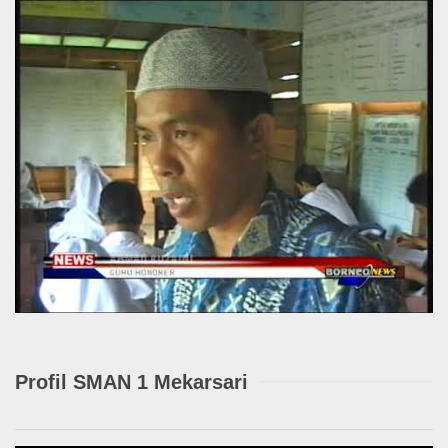
Profil SMAN 1 Mekarsari