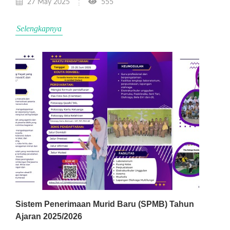
27 May 2025
555
Selengkapnya
Sistem Penerimaan Murid Baru (SPMB) Tahun
Ajaran 2025/2026