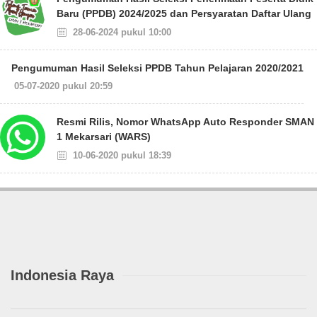
Baru (PPDB) 2024/2025 dan Persyaratan Daftar Ulang
28-06-2024 pukul 10:00
Pengumuman Hasil Seleksi PPDB Tahun Pelajaran 2020/2021
05-07-2020 pukul 20:59
Resmi Rilis, Nomor WhatsApp Auto Responder SMAN
1 Mekarsari (WARS)
10-06-2020 pukul 18:39
Indonesia Raya