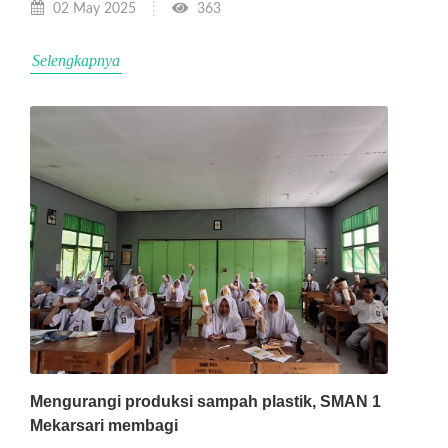
02 May 2025
363
Selengkapnya
Mengurangi produksi sampah plastik, SMAN 1
Mekarsari membagi