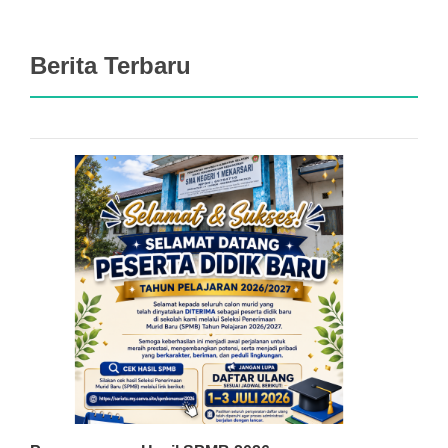
Berita Terbaru