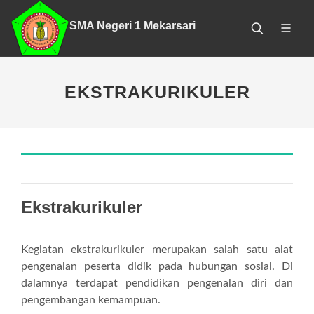
SMA Negeri 1 Mekarsari
EKSTRAKURIKULER
Ekstrakurikuler
Kegiatan ekstrakurikuler merupakan salah satu alat
pengenalan peserta didik pada hubungan sosial. Di
dalamnya terdapat pendidikan pengenalan diri dan
pengembangan kemampuan.