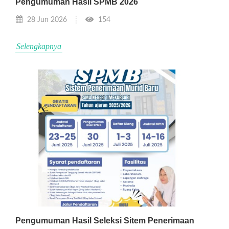
Pengumuman Hasil SPMB 2026
28 Jun 2026
154
Selengkapnya
Pengumuman Hasil Seleksi Sitem Penerimaan