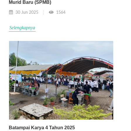
Murid Baru (SPMB)
30 Jun 2025
1564
Selengkapnya
Batampai Karya 4 Tahun 2025