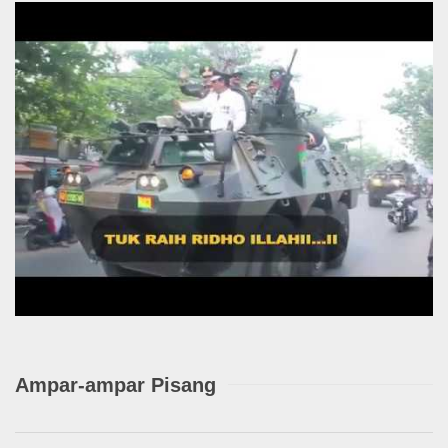
Ampar-ampar Pisang