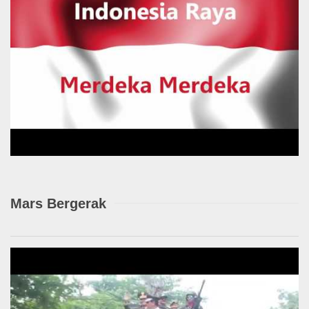
Mars Bergerak