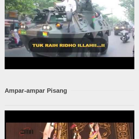
Ampar-ampar Pisang