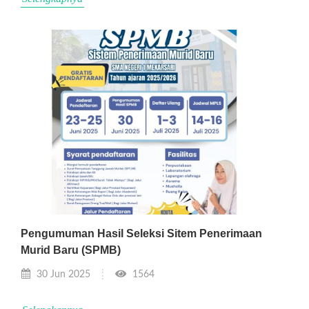
Pengumuman Hasil Seleksi Sitem Penerimaan
Murid Baru (SPMB)
30 Jun 2025
1564