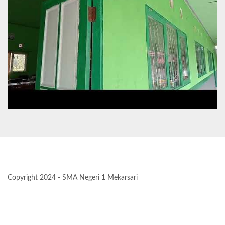
Copyright 2024 - SMA Negeri 1 Mekarsari