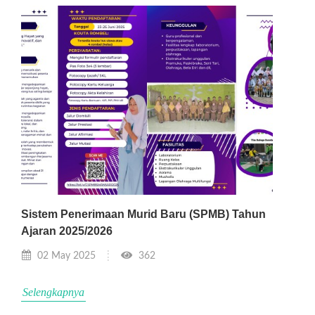
Sistem Penerimaan Murid Baru (SPMB) Tahun
Ajaran 2025/2026
02 May 2025
362
Selengkapnya