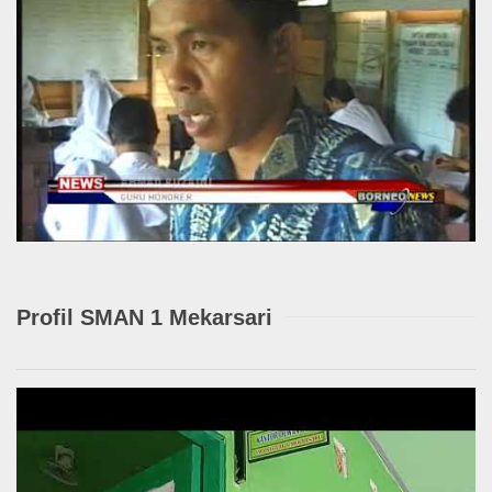
Profil SMAN 1 Mekarsari