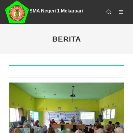
SMA Negeri 1 Mekarsari
BERITA