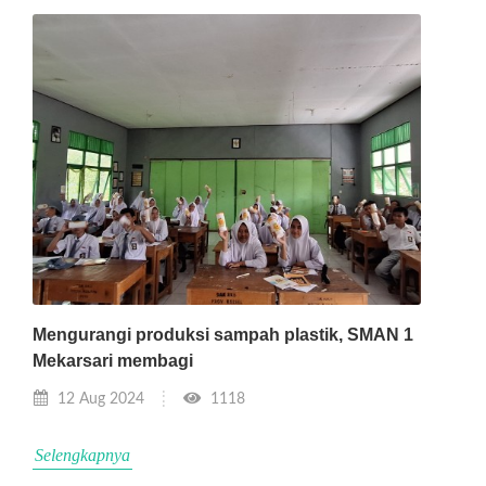
Mengurangi produksi sampah plastik, SMAN 1
Mekarsari membagi
12 Aug 2024
1118
Selengkapnya