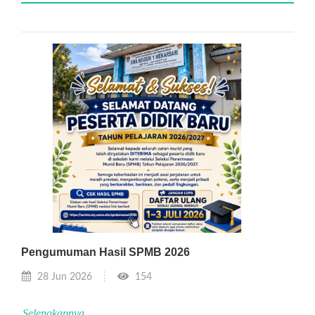
Pengumuman Hasil SPMB 2026
28 Jun 2026
154
Selengkapnya