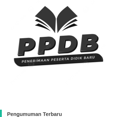
Pengumuman Terbaru