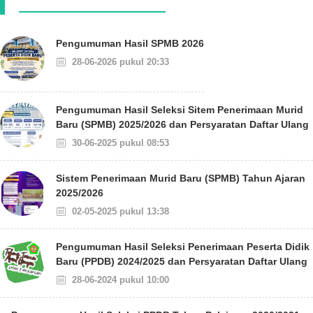
Pengumuman Hasil SPMB 2026
28-06-2026 pukul 20:33
Pengumuman Hasil Seleksi Sitem Penerimaan Murid
Baru (SPMB) 2025/2026 dan Persyaratan Daftar Ulang
30-06-2025 pukul 08:53
Sistem Penerimaan Murid Baru (SPMB) Tahun Ajaran
2025/2026
02-05-2025 pukul 13:38
Pengumuman Hasil Seleksi Penerimaan Peserta Didik
Baru (PPDB) 2024/2025 dan Persyaratan Daftar Ulang
28-06-2024 pukul 10:00