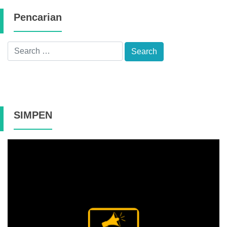
Pencarian
SIMPEN