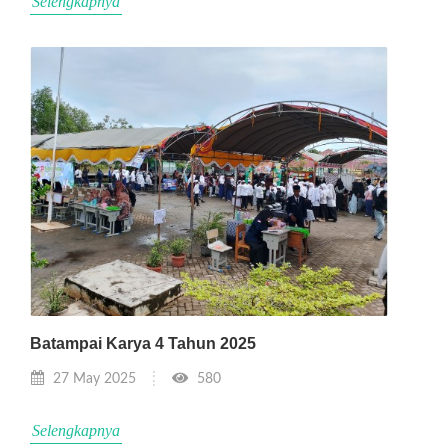
Selengkapnya
Batampai Karya 4 Tahun 2025
27 May 2025
580
Selengkapnya