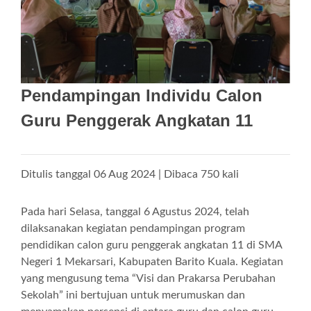
Pendampingan Individu Calon
Guru Penggerak Angkatan 11
Ditulis tanggal 06 Aug 2024 | Dibaca 750 kali
Pada hari Selasa, tanggal 6 Agustus 2024, telah
dilaksanakan kegiatan pendampingan program
pendidikan calon guru penggerak angkatan 11 di SMA
Negeri 1 Mekarsari, Kabupaten Barito Kuala. Kegiatan
yang mengusung tema “Visi dan Prakarsa Perubahan
Sekolah” ini bertujuan untuk merumuskan dan