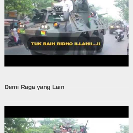
Demi Raga yang Lain